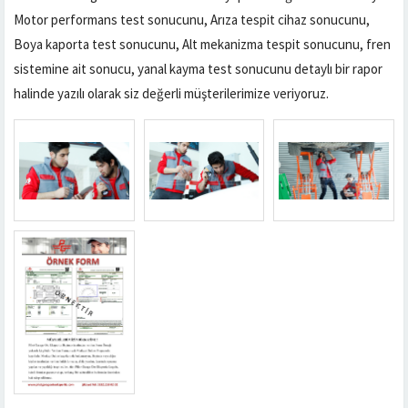
Motor performans test sonucunu, Arıza tespit cihaz sonucunu,
Boya kaporta test sonucunu, Alt mekanizma tespit sonucunu, fren
sistemine ait sonucu, yanal kayma test sonucunu detaylı bir rapor
halinde yazılı olarak siz değerli müşterilerimize veriyoruz.