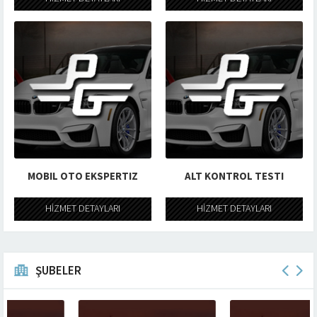
MOBIL OTO EKSPERTIZ
ALT KONTROL TESTI
HİZMET DETAYLARI
HİZMET DETAYLARI
ŞUBELER